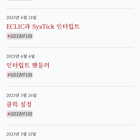
2023년 6월 21일
ECLIC과 SysTick 인터럽트
GD32VF103
2023년 6월 6일
인터럽트 핸들러
GD32VF103
2023년 3월 26일
클럭 설정
GD32VF103
2023년 3월 13일