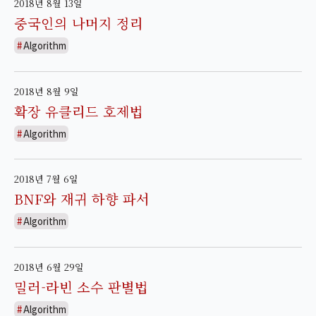
2018년 8월 13일
중국인의 나머지 정리
Algorithm
2018년 8월 9일
확장 유클리드 호제법
Algorithm
2018년 7월 6일
BNF와 재귀 하향 파서
Algorithm
2018년 6월 29일
밀러-라빈 소수 판별법
Algorithm