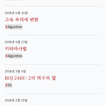
2018년 6월 26일
고속 푸리에 변환
Algorithm
2018년 6월 23일
키타마사법
Algorithm
2018년 3월 6일
BOJ 2410:: 2의 멱수의 합
PS
2018년 2월 15일