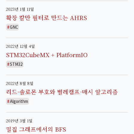
2023년 1월 11일
확장 칼만 필터로 만드는 AHRS
GNC
2022년 12월 4일
STM32CubeMX + PlatformIO
STM32
2022년 8월 8일
리드-솔로몬 부호와 벌레캠프-매시 알고리즘
Algorithm
2019년 3월 1일
밀집 그래프에서의 BFS