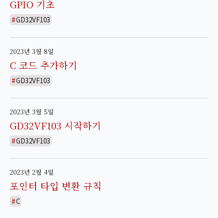
GPIO 기초
GD32VF103
2023년 3월 8일
C 코드 추가하기
GD32VF103
2023년 3월 5일
GD32VF103 시작하기
GD32VF103
2023년 2월 4일
포인터 타입 변환 규칙
C