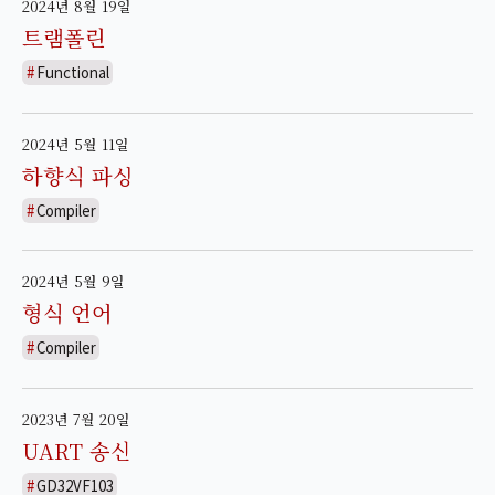
2024년 8월 19일
트램폴린
Functional
2024년 5월 11일
하향식 파싱
Compiler
2024년 5월 9일
형식 언어
Compiler
2023년 7월 20일
UART 송신
GD32VF103