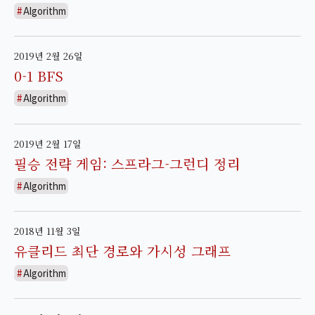
Algorithm
2019년 2월 26일
0-1 BFS
Algorithm
2019년 2월 17일
필승 전략 게임: 스프라그-그런디 정리
Algorithm
2018년 11월 3일
유클리드 최단 경로와 가시성 그래프
Algorithm