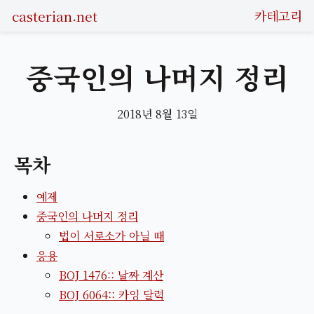
casterian.net
카테고리
중국인의 나머지 정리
2018년 8월 13일
목차
예제
중국인의 나머지 정리
법이 서로소가 아닐 때
응용
BOJ 1476:: 날짜 계산
BOJ 6064:: 카잉 달력