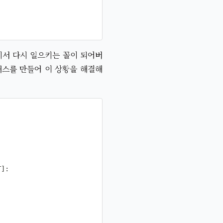
기서 다시 일으키는 꼴이 되어버
래스를 만들어 이 상황을 해결해
T
]
: