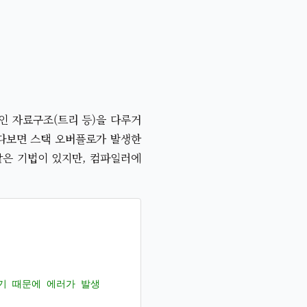
인 자료구조(트리 등)을 다루거
다보면 스택 오버플로가 발생한
와 같은 기법이 있지만, 컴파일러에
하기 때문에 에러가 발생