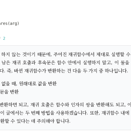
ares
(
arg
)
*
2
 하지 않는 것이기 때문에, 주어진 재귀함수에서 제대로 실행할 수 
 남은 재귀 호출과 후속문은 함수 안에서 실행하지 말고, 이 둘을
시다. 즉, 바뀐 재귀함수가 반환하는 건 다음 두 가지 중 하나입니다.
 없을 때, 원래대로 값을 반환
속문을 반환
반환하면 되고, 재귀 호출은 함수와 인자의 쌍을 반환해도 되고, 
이 글에서는 두 번째 방법을 사용하겠습니다. 또한, 재귀함수 내에
반환할 수 있다는 데 주의해야 합니다.