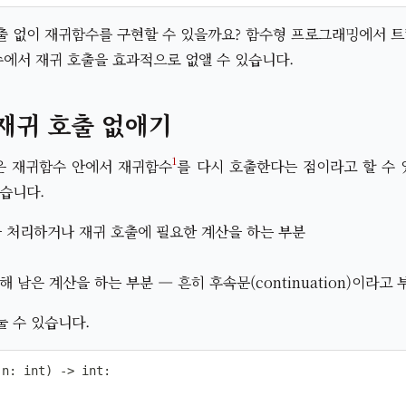
 없이 재귀함수를 구현할 수 있을까요? 함수형 프로그래밍에서 트램폴
에서 재귀 호출을 효과적으로 없앨 수 있습니다.
재귀 호출 없애기
은 재귀함수 안에서 재귀함수
를 다시 호출한다는 점이라고 할 수
있습니다.
e)을 처리하거나 재귀 호출에 필요한 계산을 하는 부분
 남은 계산을 하는 부분 — 흔히 후속문(continuation)이라고 
눌 수 있습니다.
(
n
:
int
)
-
>
int
: