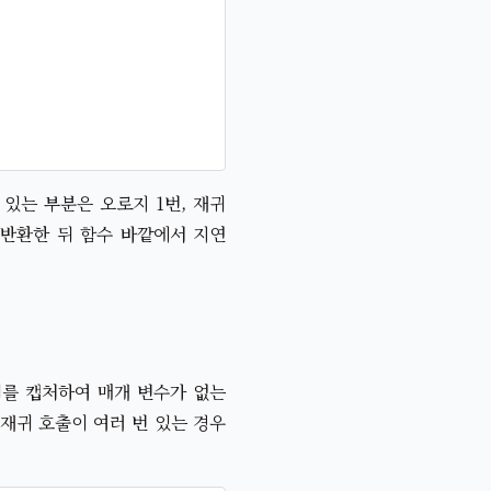
있는 부분은 오로지 1번, 재귀
 반환한 뒤 함수 바깥에서 지연
이를 캡처하여 매개 변수가 없는
 재귀 호출이 여러 번 있는 경우