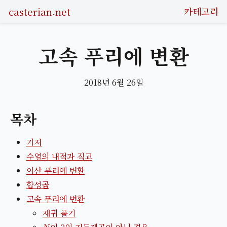
casterian.net
카테고리
고속 푸리에 변환
2018년 6월 26일
목차
기저
수열의 내적과 직교
이산 푸리에 변환
합성곱
고속 푸리에 변환
재귀 풀기
N