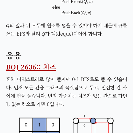
Q
의 앞과 뒤 모두에 원소를 넣을 수 있어야 하기 때문에 큐를
Q
쓰는 BFS와 달리
가 덱(deque)이어야 합니다.
응용
BOJ 2636:: 치즈
흔히 다익스트라로 많이 풀지만 0-1 BFS로도 풀 수 있습니
다. 먼저 모든 칸을 그래프의 꼭짓점으로 두고, 인접한 칸 사
이에 변을 놓습니다. 변의 가중치는 치즈가 있는 칸으로 가면
1, 없는 칸으로 가면 0입니다.