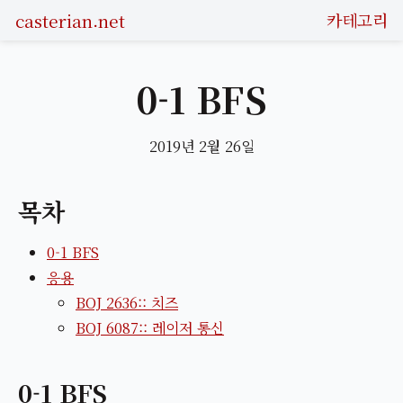
casterian.net
카테고리
0-1 BFS
2019년 2월 26일
목차
0-1 BFS
응용
BOJ 2636:: 치즈
BOJ 6087:: 레이저 통신
0-1 BFS