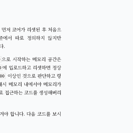
 먼저 코어가 리셋된 후 처음으
은 표준에서 따로 정의하지 않지만
다.
으로 시작하는 메모리 공간은
0
에 업로드하고 리셋하면 정상
0
이상인 것으로 판단하고 링
00
래시 메모리 내에서야 메모리가
소로 접근하는 코드를 생성해버리
겨야 합니다. 다음 코드를 보시