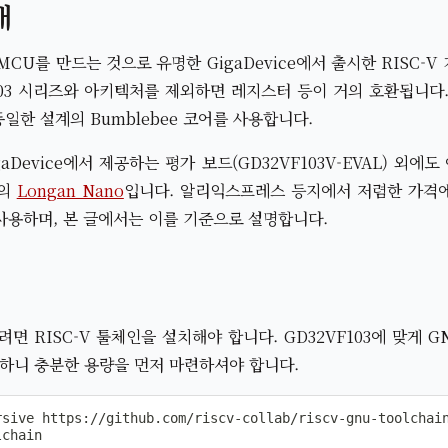
개
 MCU를 만드는 것으로 유명한 GigaDevice에서 출시한 RISC-
F103 시리즈와 아키텍처를 제외하면 레지스터 등이 거의 호환됩니다
동일한 설계의 Bumblebee 코어를 사용합니다.
igaDevice에서 제공하는 평가 보드(GD32VF103V-EVAL) 외에
D의
Longan Nano
입니다. 알리익스프레스 등지에서 저렴한 가격에
을 사용하며, 본 글에서는 이를 기준으로 설명합니다.
하려면 RISC-V 툴체인을 설치해야 합니다. GD32VF103에 맞게 
필요하니 충분한 용량을 먼저 마련하셔야 합니다.
sive https://github.com/riscv-collab/riscv-gnu-toolchain
chain
