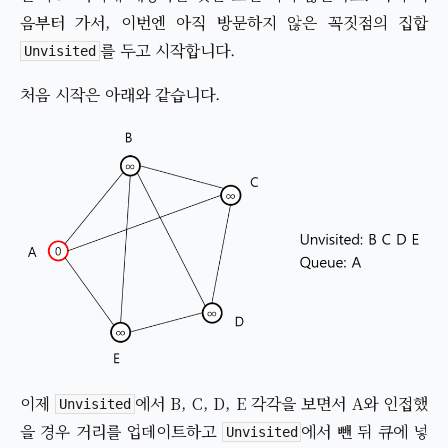
음부터 가서, 이번엔 아직 방문하지 않은 꼭짓점의 집합
를 두고 시작합니다.
Unvisited
처음 시작은 아래와 같습니다.
이제
에서 B, C, D, E 각각을 보면서 A와 인접했
Unvisited
을 경우 거리를 업데이트하고
에서 뺀 뒤 큐에 넣
Unvisited