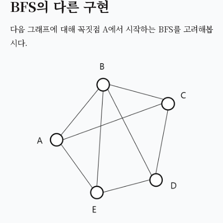
BFS의 다른 구현
다음 그래프에 대해 꼭짓점 A에서 시작하는 BFS를 고려해봅
시다.