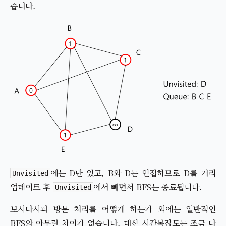
습니다.
에는 D만 있고, B와 D는 인접하므로 D를 거리
Unvisited
업데이트 후
에서 빼면서 BFS는 종료됩니다.
Unvisited
보시다시피 방문 처리를 어떻게 하는가 외에는 일반적인
BFS와 아무런 차이가 없습니다. 대신 시간복잡도는 조금 다