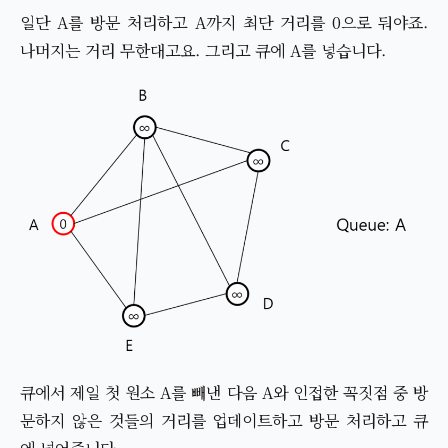
일단 A를 방문 처리하고 A까지 최단 거리를 0으로 둬야죠.
나머지는 거리 무한대고요. 그리고 큐에 A를 넣습니다.
큐에서 제일 첫 원소 A를 빼낸 다음 A와 인접한 꼭짓점 중 방
문하지 않은 것들의 거리를 업데이트하고 방문 처리하고 큐