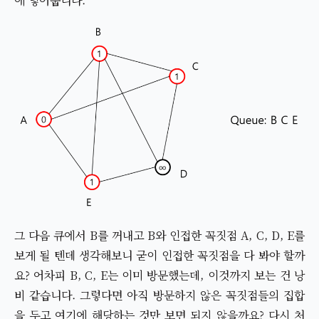
에 넣어줍니다.
그 다음 큐에서 B를 꺼내고 B와 인접한 꼭짓점 A, C, D, E를
보게 될 텐데 생각해보니 굳이 인접한 꼭짓점을 다 봐야 할까
요? 어차피 B, C, E는 이미 방문했는데, 이것까지 보는 건 낭
비 같습니다. 그렇다면 아직 방문하지 않은 꼭짓점들의 집합
을 두고 여기에 해당하는 것만 보면 되지 않을까요? 다시 처