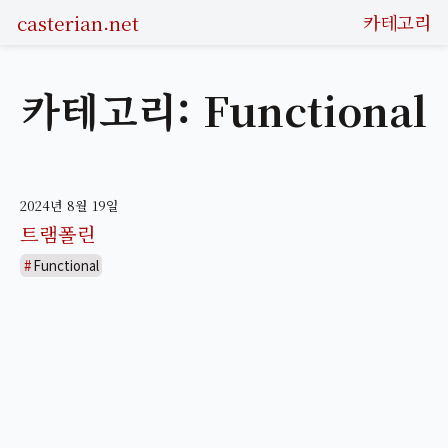
casterian.net
카테고리
카테고리: Functional
2024년 8월 19일
트램폴린
Functional