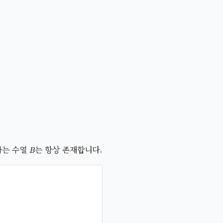
B
하는 수열
는 항상 존재합니다.