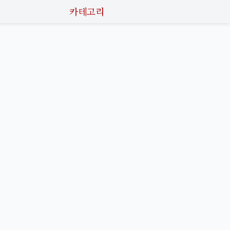
카테고리
제