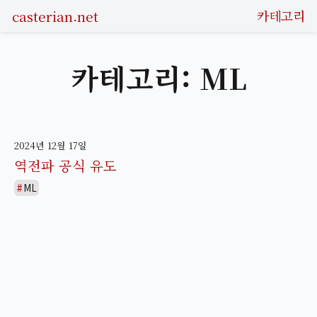
casterian.net
카테고리
카테고리: ML
2024년 12월 17일
역전파 공식 유도
ML