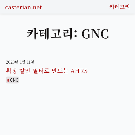
casterian.net
카테고리
카테고리: GNC
2023년 1월 11일
확장 칼만 필터로 만드는 AHRS
GNC