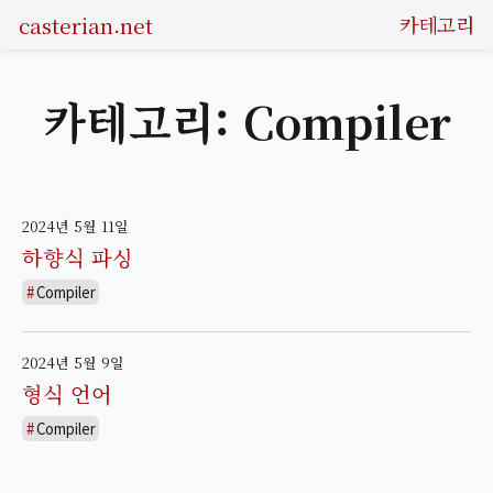
casterian.net
카테고리
카테고리: Compiler
2024년 5월 11일
하향식 파싱
Compiler
2024년 5월 9일
형식 언어
Compiler