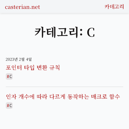
casterian.net
카테고리
카테고리: C
2023년 2월 4일
포인터 타입 변환 규칙
C
인자 개수에 따라 다르게 동작하는 매크로 함수
C