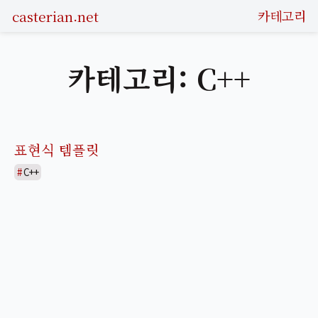
casterian.net
카테고리
카테고리: C++
표현식 템플릿
C++