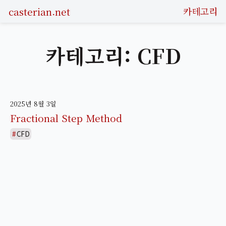
casterian.net
카테고리
카테고리: CFD
2025년 8월 3일
Fractional Step Method
CFD